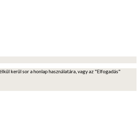
lkül kerül sor a honlap használatára, vagy az "Elfogadás"